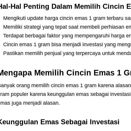
Hal-Hal Penting Dalam Memilih Cincin 
Mengikuti update harga cincin emas 1 gram terbaru sa
Memiliki strategi yang tepat saat membeli perhiasan
Terdapat berbagai faktor yang mempengaruhi harga e
Cincin emas 1 gram bisa menjadi investasi yang men
Pastikan memilih penjual yang terpercaya untuk mend
Mengapa Memilih Cincin Emas 1 
anyak orang memilih cincin emas 1 gram karena alasan 
ram populer karena keunggulan emas sebagai investasi.
mas juga menjadi alasan.
Keunggulan Emas Sebagai Investasi