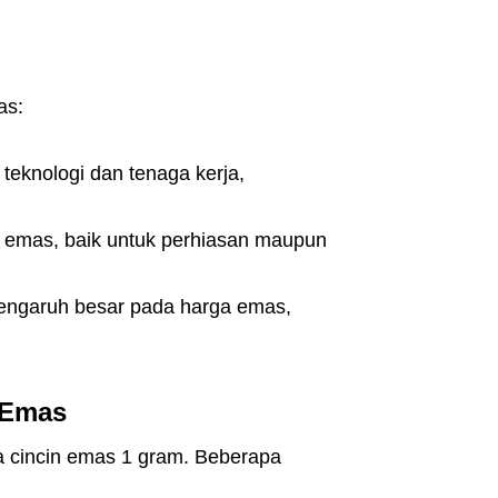
as:
teknologi dan tenaga kerja,
 emas, baik untuk perhiasan maupun
rpengaruh besar pada harga emas,
 Emas
a cincin emas 1 gram. Beberapa