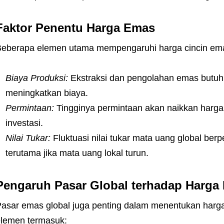
Faktor Penentu Harga Emas
eberapa elemen utama mempengaruhi harga cincin em
Biaya Produksi:
Ekstraksi dan pengolahan emas butuh 
meningkatkan biaya.
Permintaan:
Tingginya permintaan akan naikkan harga
investasi.
Nilai Tukar:
Fluktuasi nilai tukar mata uang global be
terutama jika mata uang lokal turun.
Pengaruh Pasar Global terhadap Harga
asar emas global juga penting dalam menentukan harg
lemen termasuk: