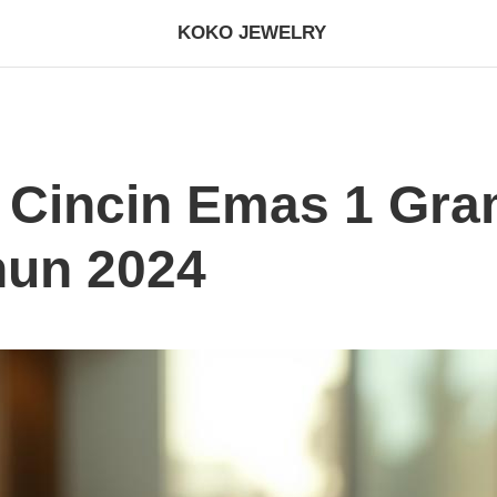
KOKO JEWELRY
 Cincin Emas 1 Gr
hun 2024