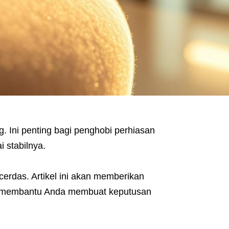
 Ini penting bagi penghobi perhiasan
 stabilnya.
erdas. Artikel ini akan memberikan
kan membantu Anda membuat keputusan