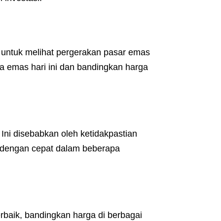
 untuk melihat pergerakan pasar emas
a emas hari ini dan bandingkan harga
Ini disebabkan oleh ketidakpastian
k dengan cepat dalam beberapa
baik, bandingkan harga di berbagai