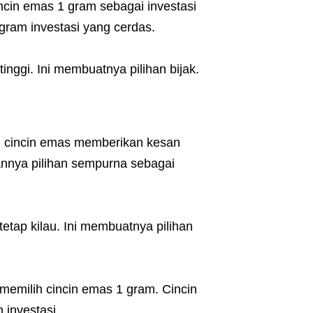
incin emas 1 gram sebagai investasi
 gram investasi yang cerdas.
tinggi. Ini membuatnya pilihan bijak.
an cincin emas memberikan kesan
nnya pilihan sempurna sebagai
tetap kilau. Ini membuatnya pilihan
emilih cincin emas 1 gram. Cincin
 investasi.