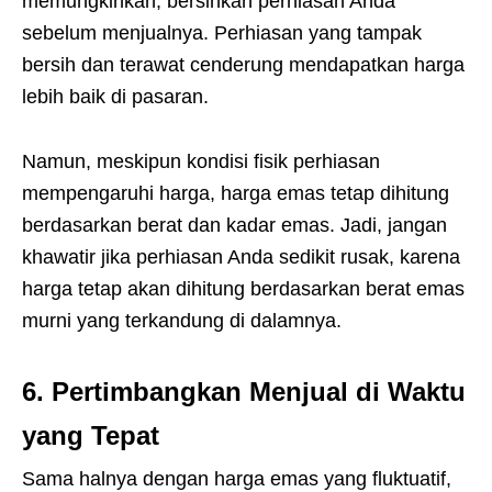
memungkinkan, bersihkan perhiasan Anda
sebelum menjualnya. Perhiasan yang tampak
bersih dan terawat cenderung mendapatkan harga
lebih baik di pasaran.
Namun, meskipun kondisi fisik perhiasan
mempengaruhi harga, harga emas tetap dihitung
berdasarkan berat dan kadar emas. Jadi, jangan
khawatir jika perhiasan Anda sedikit rusak, karena
harga tetap akan dihitung berdasarkan berat emas
murni yang terkandung di dalamnya.
6.
Pertimbangkan Menjual di Waktu
yang Tepat
Sama halnya dengan harga emas yang fluktuatif,