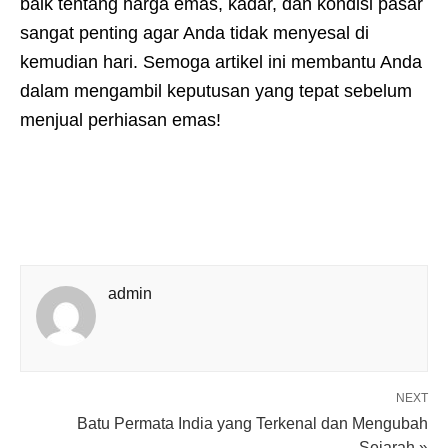
baik tentang harga emas, kadar, dan kondisi pasar
sangat penting agar Anda tidak menyesal di
kemudian hari. Semoga artikel ini membantu Anda
dalam mengambil keputusan yang tepat sebelum
menjual perhiasan emas!
admin
NEXT
Batu Permata India yang Terkenal dan Mengubah
Sejarah »