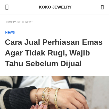
KOKO JEWELRY
HOMEPAGE
NEWS
News
Cara Jual Perhiasan Emas
Agar Tidak Rugi, Wajib
Tahu Sebelum Dijual