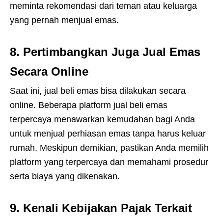
meminta rekomendasi dari teman atau keluarga
yang pernah menjual emas.
8.
Pertimbangkan Juga Jual Emas
Secara Online
Saat ini, jual beli emas bisa dilakukan secara
online. Beberapa platform jual beli emas
terpercaya menawarkan kemudahan bagi Anda
untuk menjual perhiasan emas tanpa harus keluar
rumah. Meskipun demikian, pastikan Anda memilih
platform yang terpercaya dan memahami prosedur
serta biaya yang dikenakan.
9.
Kenali Kebijakan Pajak Terkait