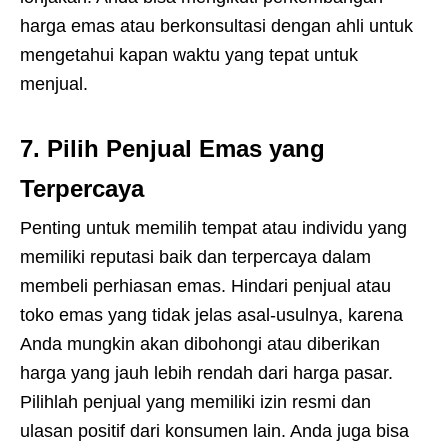
harga emas atau berkonsultasi dengan ahli untuk
mengetahui kapan waktu yang tepat untuk
menjual.
7.
Pilih Penjual Emas yang
Terpercaya
Penting untuk memilih tempat atau individu yang
memiliki reputasi baik dan terpercaya dalam
membeli perhiasan emas. Hindari penjual atau
toko emas yang tidak jelas asal-usulnya, karena
Anda mungkin akan dibohongi atau diberikan
harga yang jauh lebih rendah dari harga pasar.
Pilihlah penjual yang memiliki izin resmi dan
ulasan positif dari konsumen lain. Anda juga bisa