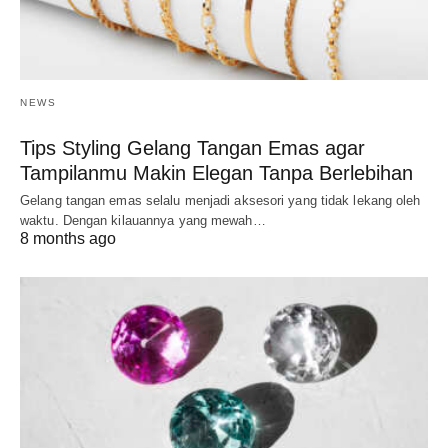
NEWS
Tips Styling Gelang Tangan Emas agar
Tampilanmu Makin Elegan Tanpa Berlebihan
Gelang tangan emas selalu menjadi aksesori yang tidak lekang oleh
waktu. Dengan kilauannya yang mewah…
8 months ago