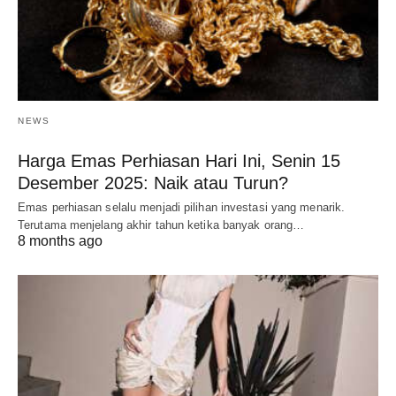
NEWS
Harga Emas Perhiasan Hari Ini, Senin 15
Desember 2025: Naik atau Turun?
Emas perhiasan selalu menjadi pilihan investasi yang menarik.
Terutama menjelang akhir tahun ketika banyak orang…
8 months ago