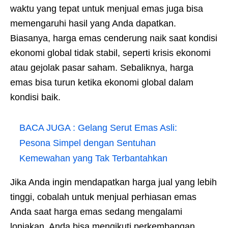
waktu yang tepat untuk menjual emas juga bisa
memengaruhi hasil yang Anda dapatkan.
Biasanya, harga emas cenderung naik saat kondisi
ekonomi global tidak stabil, seperti krisis ekonomi
atau gejolak pasar saham. Sebaliknya, harga
emas bisa turun ketika ekonomi global dalam
kondisi baik.
BACA JUGA :
Gelang Serut Emas Asli:
Pesona Simpel dengan Sentuhan
Kemewahan yang Tak Terbantahkan
Jika Anda ingin mendapatkan harga jual yang lebih
tinggi, cobalah untuk menjual perhiasan emas
Anda saat harga emas sedang mengalami
lonjakan. Anda bisa mengikuti perkembangan