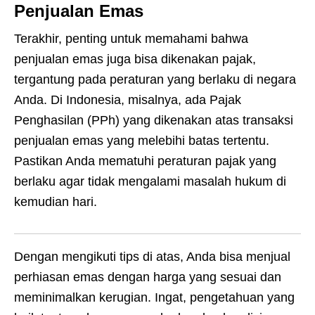
Penjualan Emas
Terakhir, penting untuk memahami bahwa
penjualan emas juga bisa dikenakan pajak,
tergantung pada peraturan yang berlaku di negara
Anda. Di Indonesia, misalnya, ada Pajak
Penghasilan (PPh) yang dikenakan atas transaksi
penjualan emas yang melebihi batas tertentu.
Pastikan Anda mematuhi peraturan pajak yang
berlaku agar tidak mengalami masalah hukum di
kemudian hari.
Dengan mengikuti tips di atas, Anda bisa menjual
perhiasan emas dengan harga yang sesuai dan
meminimalkan kerugian. Ingat, pengetahuan yang