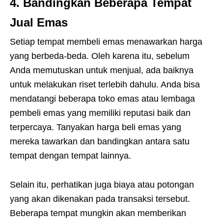
4.
Bandingkan Beberapa Tempat
Jual Emas
Setiap tempat membeli emas menawarkan harga
yang berbeda-beda. Oleh karena itu, sebelum
Anda memutuskan untuk menjual, ada baiknya
untuk melakukan riset terlebih dahulu. Anda bisa
mendatangi beberapa toko emas atau lembaga
pembeli emas yang memiliki reputasi baik dan
terpercaya. Tanyakan harga beli emas yang
mereka tawarkan dan bandingkan antara satu
tempat dengan tempat lainnya.
Selain itu, perhatikan juga biaya atau potongan
yang akan dikenakan pada transaksi tersebut.
Beberapa tempat mungkin akan memberikan