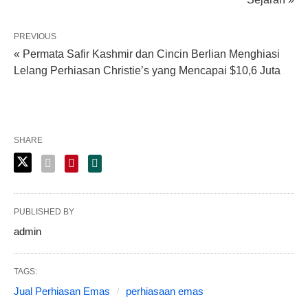
PREVIOUS
« Permata Safir Kashmir dan Cincin Berlian Menghiasi
Lelang Perhiasan Christie’s yang Mencapai $10,6 Juta
SHARE
PUBLISHED BY
admin
TAGS:
Jual Perhiasan Emas
perhiasaan emas