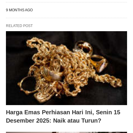
9 MONTHS AGO
RELATED POST
Harga Emas Perhiasan Hari Ini, Senin 15
Desember 2025: Naik atau Turun?