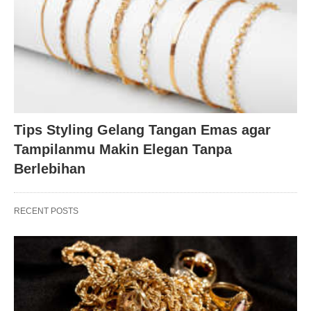
Tips Styling Gelang Tangan Emas agar
Tampilanmu Makin Elegan Tanpa
Berlebihan
RECENT POSTS