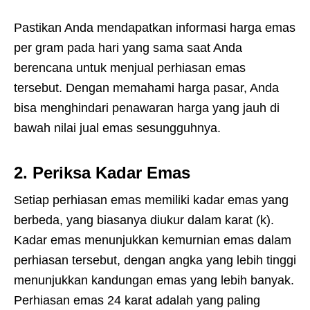
Pastikan Anda mendapatkan informasi harga emas
per gram pada hari yang sama saat Anda
berencana untuk menjual perhiasan emas
tersebut. Dengan memahami harga pasar, Anda
bisa menghindari penawaran harga yang jauh di
bawah nilai jual emas sesungguhnya.
2.
Periksa Kadar Emas
Setiap perhiasan emas memiliki kadar emas yang
berbeda, yang biasanya diukur dalam karat (k).
Kadar emas menunjukkan kemurnian emas dalam
perhiasan tersebut, dengan angka yang lebih tinggi
menunjukkan kandungan emas yang lebih banyak.
Perhiasan emas 24 karat adalah yang paling