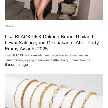
NEWS
Lisa BLACKPINK Dukung Brand Thailand
Lewat Kalung yang Dikenakan di After Party
Emmy Awards 2025
Lisa BLACKPINK kembali mencuri perhatian dunia dengan
penampilannya yang memukau di After Party Emmy Awards…
8 months ago