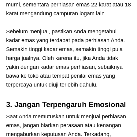
murni, sementara perhiasan emas 22 karat atau 18
karat mengandung campuran logam lain.
Sebelum menjual, pastikan Anda mengetahui
kadar emas yang terdapat pada perhiasan Anda.
Semakin tinggi kadar emas, semakin tinggi pula
harga jualnya. Oleh karena itu, jika Anda tidak
yakin dengan kadar emas perhiasan, sebaiknya
bawa ke toko atau tempat penilai emas yang
terpercaya untuk diuji terlebih dahulu.
3.
Jangan Terpengaruh Emosional
Saat Anda memutuskan untuk menjual perhiasan
emas, jangan biarkan perasaan atau kenangan
mengaburkan keputusan Anda. Terkadang,