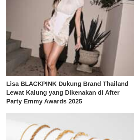
Lisa BLACKPINK Dukung Brand Thailand
Lewat Kalung yang Dikenakan di After
Party Emmy Awards 2025