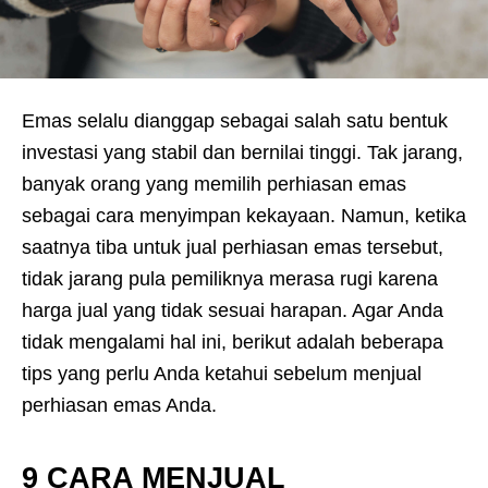
Emas selalu dianggap sebagai salah satu bentuk
investasi yang stabil dan bernilai tinggi. Tak jarang,
banyak orang yang memilih perhiasan emas
sebagai cara menyimpan kekayaan. Namun, ketika
saatnya tiba untuk jual perhiasan emas tersebut,
tidak jarang pula pemiliknya merasa rugi karena
harga jual yang tidak sesuai harapan. Agar Anda
tidak mengalami hal ini, berikut adalah beberapa
tips yang perlu Anda ketahui sebelum menjual
perhiasan emas Anda.
9 CARA MENJUAL