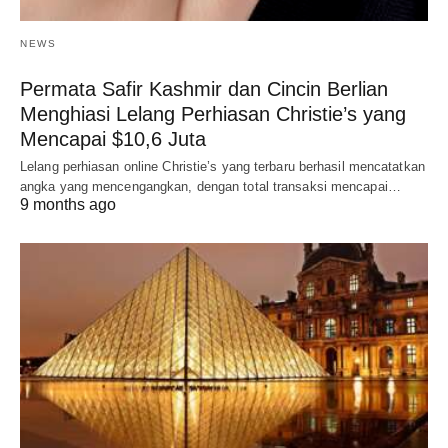
NEWS
Permata Safir Kashmir dan Cincin Berlian
Menghiasi Lelang Perhiasan Christie’s yang
Mencapai $10,6 Juta
Lelang perhiasan online Christie’s yang terbaru berhasil mencatatkan
angka yang mencengangkan, dengan total transaksi mencapai…
9 months ago