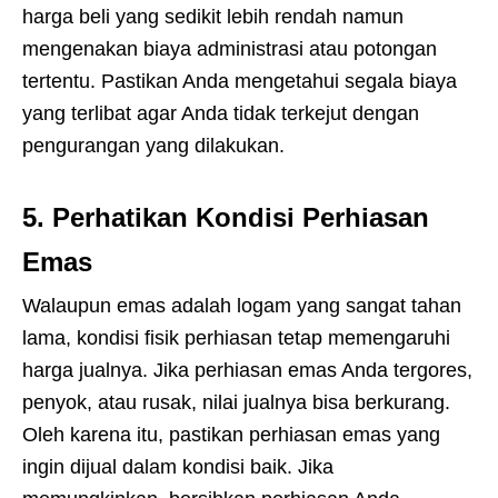
harga beli yang sedikit lebih rendah namun
mengenakan biaya administrasi atau potongan
tertentu. Pastikan Anda mengetahui segala biaya
yang terlibat agar Anda tidak terkejut dengan
pengurangan yang dilakukan.
5.
Perhatikan Kondisi Perhiasan
Emas
Walaupun emas adalah logam yang sangat tahan
lama, kondisi fisik perhiasan tetap memengaruhi
harga jualnya. Jika perhiasan emas Anda tergores,
penyok, atau rusak, nilai jualnya bisa berkurang.
Oleh karena itu, pastikan perhiasan emas yang
ingin dijual dalam kondisi baik. Jika