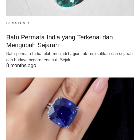
GEMSTONES
Batu Permata India yang Terkenal dan
Mengubah Sejarah
Batu permata India telah menjadi bagian tak terpisahkan dari sejarah
dan budaya negara tersebut. Sejak…
8 months ago