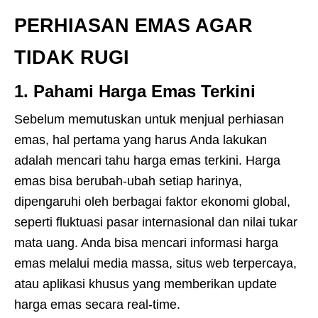
PERHIASAN EMAS AGAR
TIDAK RUGI
1.
Pahami Harga Emas Terkini
Sebelum memutuskan untuk menjual perhiasan
emas, hal pertama yang harus Anda lakukan
adalah mencari tahu harga emas terkini. Harga
emas bisa berubah-ubah setiap harinya,
dipengaruhi oleh berbagai faktor ekonomi global,
seperti fluktuasi pasar internasional dan nilai tukar
mata uang. Anda bisa mencari informasi harga
emas melalui media massa, situs web terpercaya,
atau aplikasi khusus yang memberikan update
harga emas secara real-time.