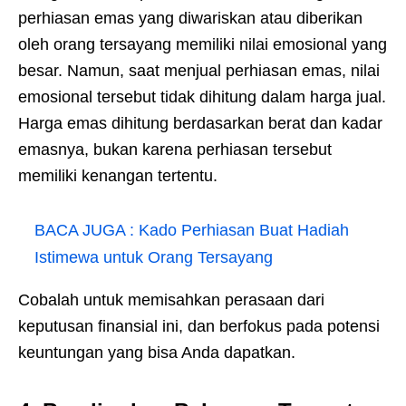
perhiasan emas yang diwariskan atau diberikan
oleh orang tersayang memiliki nilai emosional yang
besar. Namun, saat menjual perhiasan emas, nilai
emosional tersebut tidak dihitung dalam harga jual.
Harga emas dihitung berdasarkan berat dan kadar
emasnya, bukan karena perhiasan tersebut
memiliki kenangan tertentu.
BACA JUGA :
Kado Perhiasan Buat Hadiah
Istimewa untuk Orang Tersayang
Cobalah untuk memisahkan perasaan dari
keputusan finansial ini, dan berfokus pada potensi
keuntungan yang bisa Anda dapatkan.