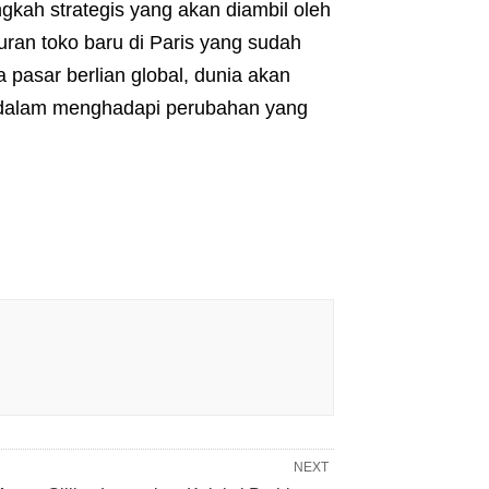
ngkah strategis yang akan diambil oleh
ran toko baru di Paris yang sudah
pasar berlian global, dunia akan
 dalam menghadapi perubahan yang
NEXT