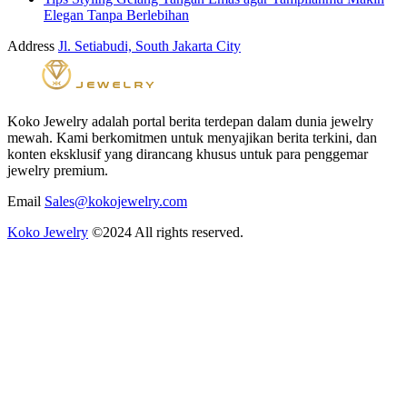
Elegan Tanpa Berlebihan
Address
Jl. Setiabudi, South Jakarta City
Koko Jewelry adalah portal berita terdepan dalam dunia jewelry
mewah. Kami berkomitmen untuk menyajikan berita terkini, dan
konten eksklusif yang dirancang khusus untuk para penggemar
jewelry premium.
Email
Sales@kokojewelry.com
Koko Jewelry
©2024 All rights reserved.