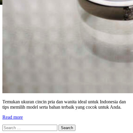
Temukan ukuran cincin pria dan wanita ideal untuk Indonesia dan
tips memilih model serta bahan terbaik yang cocok untuk Anda.
Read more
Search
for: