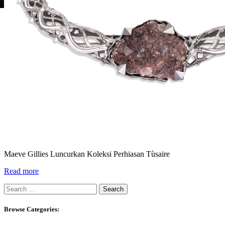
Maeve Gillies Luncurkan Koleksi Perhiasan Tùsaire
Read more
Search
for:
Browse Categories: