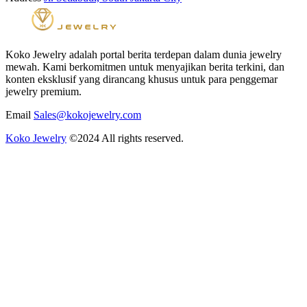
Koko Jewelry adalah portal berita terdepan dalam dunia jewelry
mewah. Kami berkomitmen untuk menyajikan berita terkini, dan
konten eksklusif yang dirancang khusus untuk para penggemar
jewelry premium.
Email
Sales@kokojewelry.com
Koko Jewelry
©2024 All rights reserved.