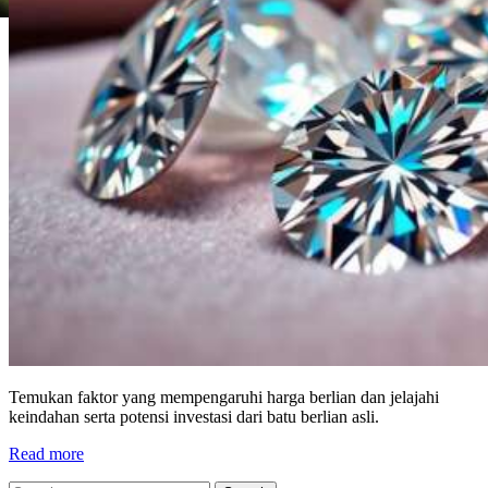
Temukan faktor yang mempengaruhi harga berlian dan jelajahi
keindahan serta potensi investasi dari batu berlian asli.
Read more