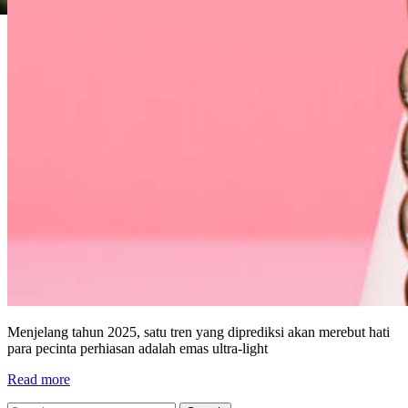
Menjelang tahun 2025, satu tren yang diprediksi akan merebut hati
para pecinta perhiasan adalah emas ultra-light
Read more