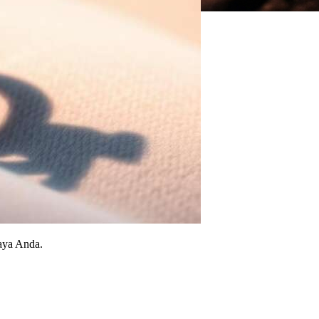
gaya Anda.