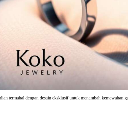
 berlian termahal dengan desain eksklusif untuk menambah kemewahan 