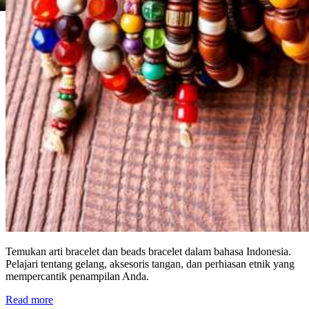
Temukan arti bracelet dan beads bracelet dalam bahasa Indonesia.
Pelajari tentang gelang, aksesoris tangan, dan perhiasan etnik yang
mempercantik penampilan Anda.
Read more