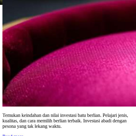
Temukan keindahan dan nilai investasi batu berlian. Pelajari jenis,
kualitas, dan cara memilih berlian terbaik. Investasi abadi dengan
pesona yang tak lekang waktu.