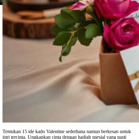
Temukan 15 ide kado Valentine sederhana namun berkesan untuk
istri tercinta. Ungkapkan cinta dengan hadiah spesial yang pasti