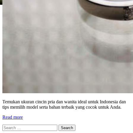
Temukan ukuran cincin pria dan wanita ideal untuk Indonesia dan
tips memilih model serta bahan terbaik yang cocok untuk Anda.
Read more
Search
for: