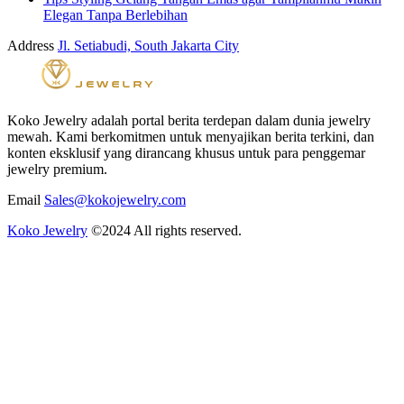
Elegan Tanpa Berlebihan
Address
Jl. Setiabudi, South Jakarta City
Koko Jewelry adalah portal berita terdepan dalam dunia jewelry
mewah. Kami berkomitmen untuk menyajikan berita terkini, dan
konten eksklusif yang dirancang khusus untuk para penggemar
jewelry premium.
Email
Sales@kokojewelry.com
Koko Jewelry
©2024 All rights reserved.