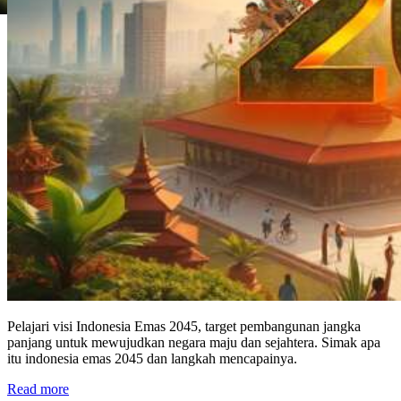
Pelajari visi Indonesia Emas 2045, target pembangunan jangka
panjang untuk mewujudkan negara maju dan sejahtera. Simak apa
itu indonesia emas 2045 dan langkah mencapainya.
Read more