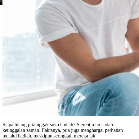
Siapa bilang pria nggak suka hadiah? Stereotip itu sudah
ketinggalan zaman! Faktanya, pria juga menghargai perhatian
melalui hadiah, meskipun seringkali mereka tak