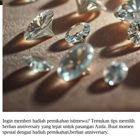
Ingin memberi hadiah pernikahan istimewa? Temukan tips memilih
berlian anniversary yang tepat untuk pasangan Anda. Buat momen
spesial dengan hadiah pernikahan,berlian anniversary.