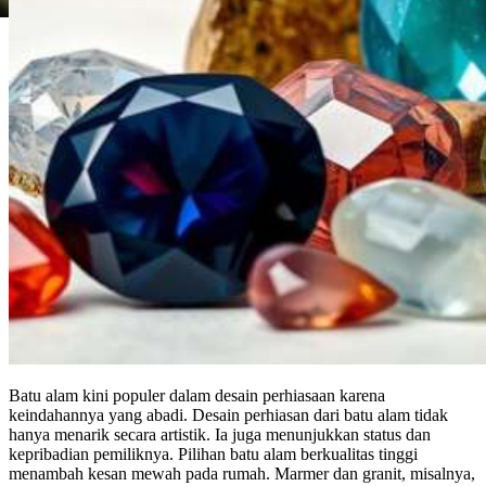
Batu alam kini populer dalam desain perhiasaan karena
keindahannya yang abadi. Desain perhiasan dari batu alam tidak
hanya menarik secara artistik. Ia juga menunjukkan status dan
kepribadian pemiliknya. Pilihan batu alam berkualitas tinggi
menambah kesan mewah pada rumah. Marmer dan granit, misalnya,