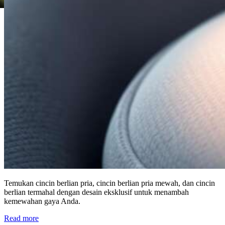
Temukan cincin berlian pria, cincin berlian pria mewah, dan cincin
berlian termahal dengan desain eksklusif untuk menambah
kemewahan gaya Anda.
Read more