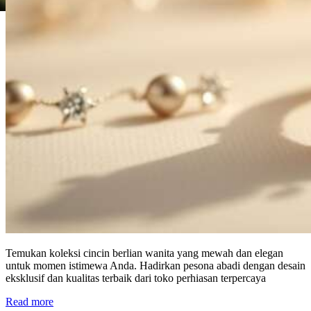
Temukan koleksi cincin berlian wanita yang mewah dan elegan
untuk momen istimewa Anda. Hadirkan pesona abadi dengan desain
eksklusif dan kualitas terbaik dari toko perhiasan terpercaya
Read more