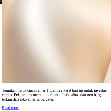
Temukan harga cincin emas 1 gram 22 karat hari ini untuk investasi
cerdas. Pelajari tips memilih perhiasan berkualitas dan tren harga
terkini dari toko emas terpercaya.
Read more