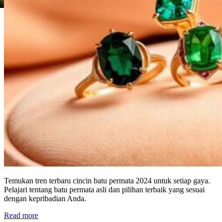
Temukan tren terbaru cincin batu permata 2024 untuk setiap gaya.
Pelajari tentang batu permata asli dan pilihan terbaik yang sesuai
dengan kepribadian Anda.
Read more