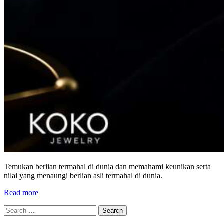
Temukan berlian termahal di dunia dan memahami keunikan serta
nilai yang menaungi berlian asli termahal di dunia.
Read more
Search
for: