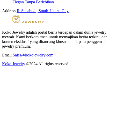
Elegan Tanpa Berlebihan
Address
Jl. Setiabudi, South Jakarta City
Koko Jewelry adalah portal berita terdepan dalam dunia jewelry
mewah. Kami berkomitmen untuk menyajikan berita terkini, dan
konten eksklusif yang dirancang khusus untuk para penggemar
jewelry premium.
Email
Sales@kokojewelry.com
Koko Jewelry
©2024 All rights reserved.