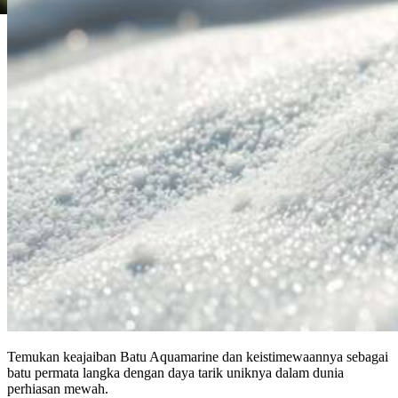
Temukan keajaiban Batu Aquamarine dan keistimewaannya sebagai
batu permata langka dengan daya tarik uniknya dalam dunia
perhiasan mewah.