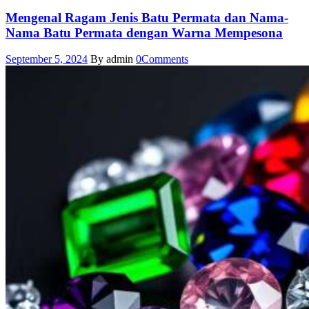
Mengenal Ragam Jenis Batu Permata dan Nama-
Nama Batu Permata dengan Warna Mempesona
September 5, 2024
By admin
0
Comments