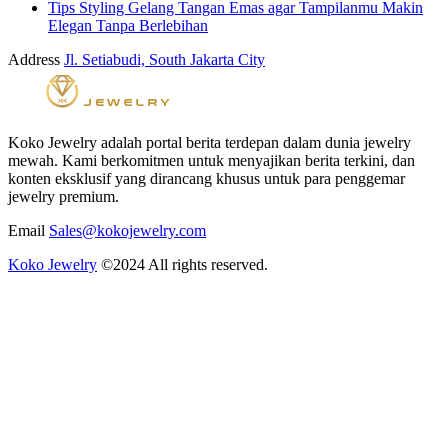
Tips Styling Gelang Tangan Emas agar Tampilanmu Makin
Elegan Tanpa Berlebihan
Address
Jl. Setiabudi, South Jakarta City
Koko Jewelry adalah portal berita terdepan dalam dunia jewelry
mewah. Kami berkomitmen untuk menyajikan berita terkini, dan
konten eksklusif yang dirancang khusus untuk para penggemar
jewelry premium.
Email
Sales@kokojewelry.com
Koko Jewelry
©2024 All rights reserved.