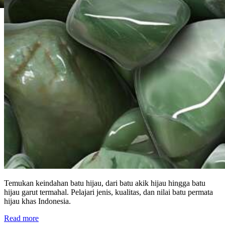
Temukan keindahan batu hijau, dari batu akik hijau hingga batu
hijau garut termahal. Pelajari jenis, kualitas, dan nilai batu permata
hijau khas Indonesia.
Read more