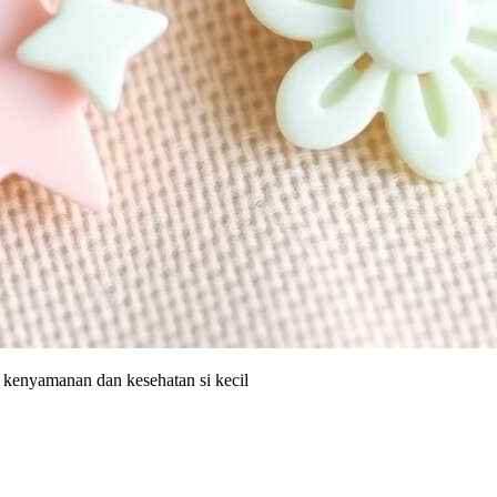
 kenyamanan dan kesehatan si kecil