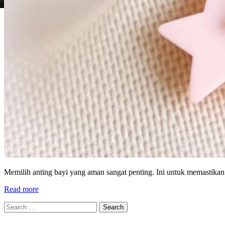
Memilih anting bayi yang aman sangat penting. Ini untuk memastikan
Read more
Search
for: