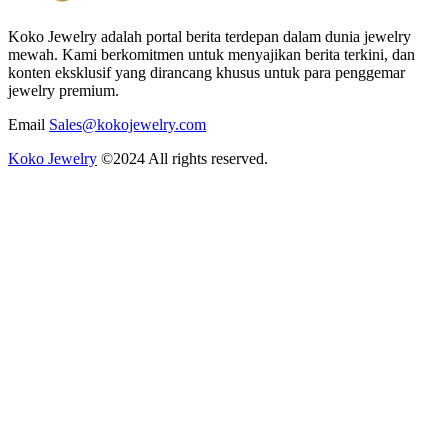
Koko Jewelry adalah portal berita terdepan dalam dunia jewelry
mewah. Kami berkomitmen untuk menyajikan berita terkini, dan
konten eksklusif yang dirancang khusus untuk para penggemar
jewelry premium.
Email
Sales@kokojewelry.com
Koko Jewelry
©2024 All rights reserved.