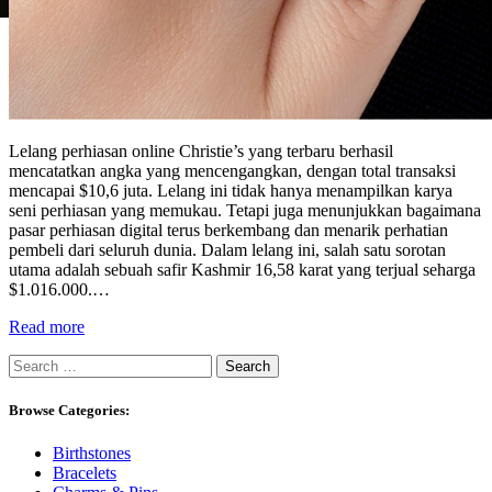
Lelang perhiasan online Christie’s yang terbaru berhasil
mencatatkan angka yang mencengangkan, dengan total transaksi
mencapai $10,6 juta. Lelang ini tidak hanya menampilkan karya
seni perhiasan yang memukau. Tetapi juga menunjukkan bagaimana
pasar perhiasan digital terus berkembang dan menarik perhatian
pembeli dari seluruh dunia. Dalam lelang ini, salah satu sorotan
utama adalah sebuah safir Kashmir 16,58 karat yang terjual seharga
$1.016.000.…
Read more
Search
for:
Browse Categories:
Birthstones
Bracelets