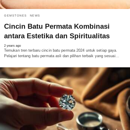
GEMSTONES
NEWS
Cincin Batu Permata Kombinasi
antara Estetika dan Spiritualitas
2 years ago
Temukan tren terbaru cincin batu permata 2024 untuk setiap gaya.
Pelajari tentang batu permata asli dan pilihan terbaik yang sesuai…