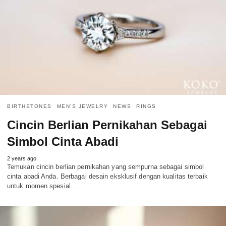
BIRTHSTONES
MEN'S JEWELRY
NEWS
RINGS
Cincin Berlian Pernikahan Sebagai
Simbol Cinta Abadi
2 years ago
Temukan cincin berlian pernikahan yang sempurna sebagai simbol
cinta abadi Anda. Berbagai desain eksklusif dengan kualitas terbaik
untuk momen spesial…