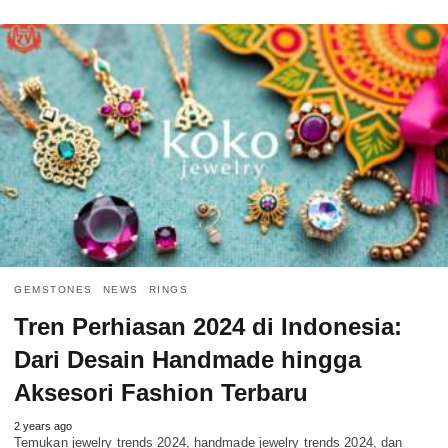
GEMSTONES
NEWS
RINGS
Tren Perhiasan 2024 di Indonesia:
Dari Desain Handmade hingga
Aksesori Fashion Terbaru
2 years ago
Temukan jewelry trends 2024, handmade jewelry trends 2024, dan