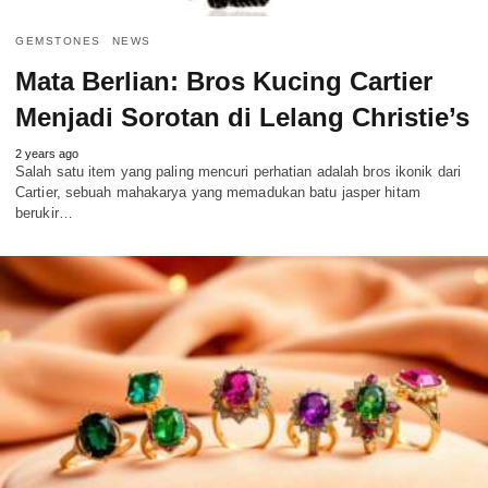
GEMSTONES
NEWS
Mata Berlian: Bros Kucing Cartier
Menjadi Sorotan di Lelang Christie’s
2 years ago
Salah satu item yang paling mencuri perhatian adalah bros ikonik dari
Cartier, sebuah mahakarya yang memadukan batu jasper hitam
berukir…