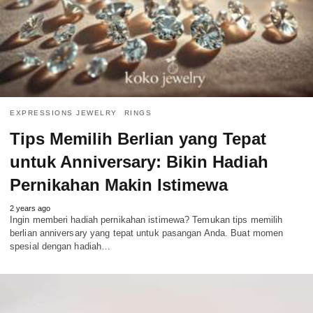
EXPRESSIONS JEWELRY
RINGS
Tips Memilih Berlian yang Tepat
untuk Anniversary: Bikin Hadiah
Pernikahan Makin Istimewa
2 years ago
Ingin memberi hadiah pernikahan istimewa? Temukan tips memilih
berlian anniversary yang tepat untuk pasangan Anda. Buat momen
spesial dengan hadiah…