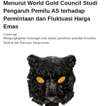
Menurut World Gold Council Studi
Pengaruh Pemilu AS terhadap
Permintaan dan Fluktuasi Harga
Emas
2 years ago
Mengungkapkan hubungan erat antara pemilihan presiden Amerika
Serikat dan fluktuasi harga emas