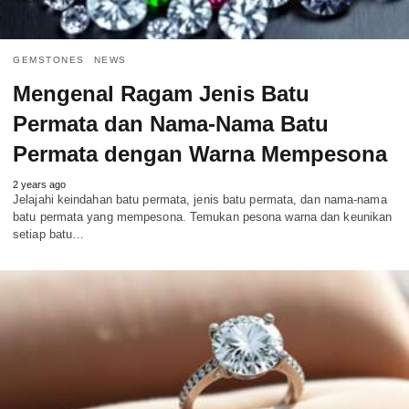
GEMSTONES
NEWS
Mengenal Ragam Jenis Batu
Permata dan Nama-Nama Batu
Permata dengan Warna Mempesona
2 years ago
Jelajahi keindahan batu permata, jenis batu permata, dan nama-nama
batu permata yang mempesona. Temukan pesona warna dan keunikan
setiap batu…