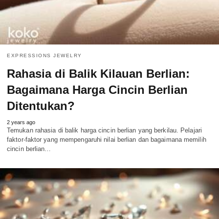
EXPRESSIONS JEWELRY
Rahasia di Balik Kilauan Berlian:
Bagaimana Harga Cincin Berlian
Ditentukan?
2 years ago
Temukan rahasia di balik harga cincin berlian yang berkilau. Pelajari
faktor-faktor yang mempengaruhi nilai berlian dan bagaimana memilih
cincin berlian…