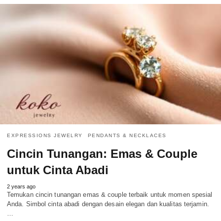
EXPRESSIONS JEWELRY
PENDANTS & NECKLACES
Cincin Tunangan: Emas & Couple
untuk Cinta Abadi
2 years ago
Temukan cincin tunangan emas & couple terbaik untuk momen spesial
Anda. Simbol cinta abadi dengan desain elegan dan kualitas terjamin.
…