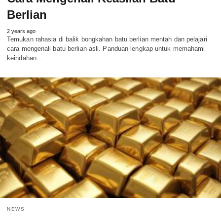
Berlian
2 years ago
Temukan rahasia di balik bongkahan batu berlian mentah dan pelajari
cara mengenali batu berlian asli. Panduan lengkap untuk memahami
keindahan…
NEWS